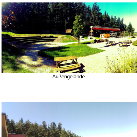
-Außengelände-