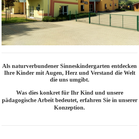
Als naturverbundener Sinneskindergarten entdecken
Ihre Kinder mit Augen, Herz und Verstand die Welt
die uns umgibt.
Was dies konkret für Ihr Kind und unsere
pädagogische Arbeit bedeutet, erfahren Sie in unserer
Konzeption.