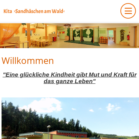
Willkommen
"Eine glückliche Kindheit gibt Mut und Kraft für
das ganze Leben"